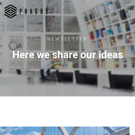
NEWSLETTER
Here we share our ideas