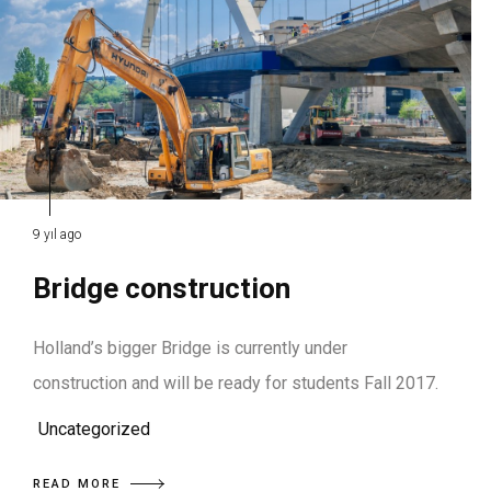
9 yıl ago
Bridge construction
Holland’s bigger Bridge is currently under
construction and will be ready for students Fall 2017.
Uncategorized
READ MORE