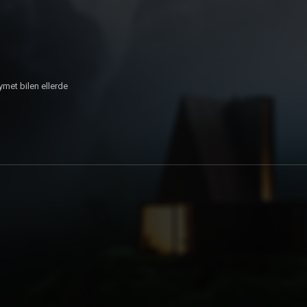
ymet bilen ellerde