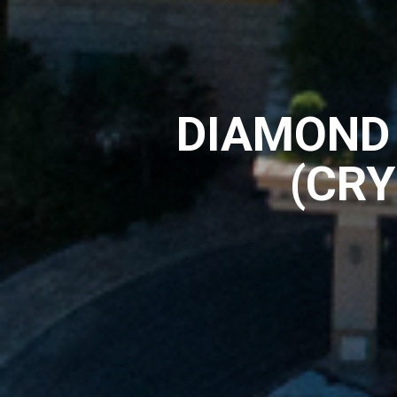
DIAMOND 
(CRY